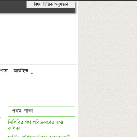
বিষয় ভিত্তিক অনুসন্ধান
পাতা
আর্কাইভ
প্রথম পাতা
 
সিপিবির পথ পরিক্রমণের তথ্য-
কণিকা