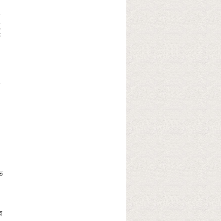
 
 
 
 
ে 
 