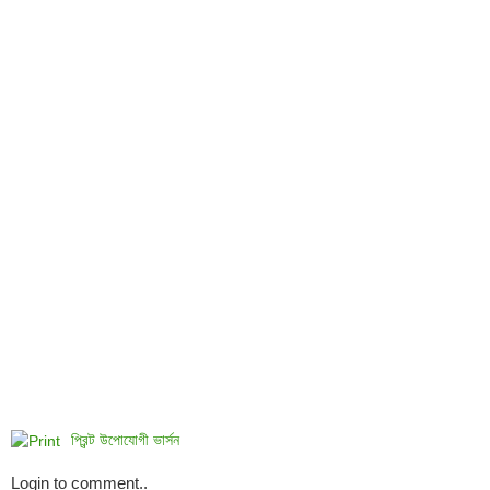
প্রিন্ট উপোযোগী ভার্সন
Login to comment..