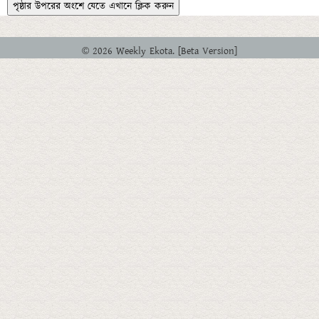
পৃষ্ঠার উপরের অংশে যেতে এখানে ক্লিক করুন
© 2026 Weekly Ekota. [Beta Version]