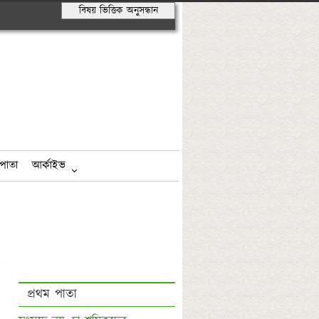
বিষয় ভিত্তিক অনুসন্ধান
পাতা
আর্কাইভ
প্রথম পাতা