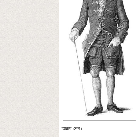
আশ্রয় নেন। 
