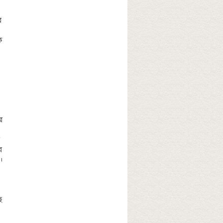
 
 
 
 
 
 