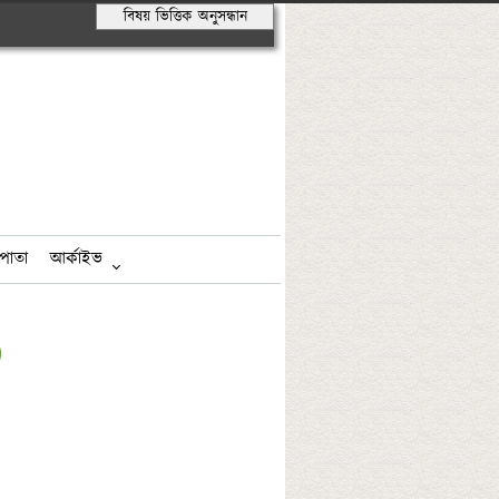
বিষয় ভিত্তিক অনুসন্ধান
পাতা
আর্কাইভ