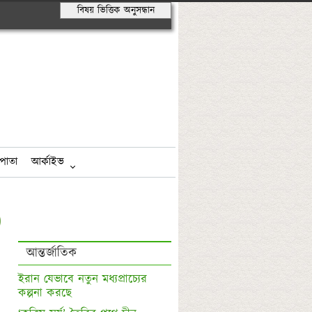
বিষয় ভিত্তিক অনুসন্ধান
পাতা
আর্কাইভ
আন্তর্জাতিক
ইরান যেভাবে নতুন মধ্যপ্রাচ্যের 
কল্পনা করছে