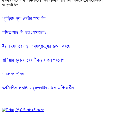
আন্তর্জাতিক
‘কৃত্রিম সূর্য’ তৈরির পথে চীন
অমিত শাহ কি ভয় পেয়েছেন?
ইরান যেভাবে নতুন মধ্যপ্রাচ্যের কল্পনা করছে
রাশিয়ায় ক্যানসারের টিকার সফল প্রয়োগ 
৭ দিনের দুনিয়া
অর্থনৈতিক লড়াইয়ে যুক্তরাষ্ট্র থেকে এগিয়ে চীন
প্রিন্ট উপোযোগী ভার্সন