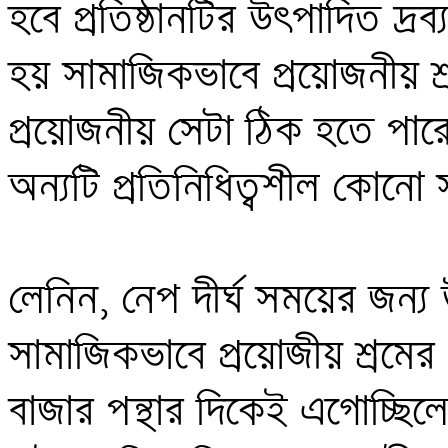
হবে প্রতিষ্ঠানটির উৎপাদিত দ্রব্
হয় সামাজিকভাবে প্রয়োজনীয় শ্
প্রয়োজনীয় সেটা ঠিক হতে পারে
অন্যটি প্রতিনিধিত্বশীল কোনো সং
লেনিন, নেপ দীর্ঘ সময়ের জন্য
সামাজিকভাবে প্রয়োজীয় শ্রমের পর
বাজার পন্থার দিকেই এগোচ্ছিলেন।