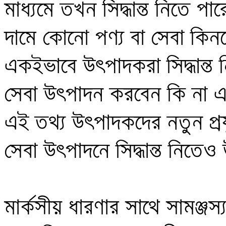
মাধ্যমে তখন সিদ্ধান্ত নিতে পার
দামে কোনো পণ্য বা সেবা কিন
একইভাবে উৎপাদকরা সিদ্ধান্ত 
সেবা উৎপাদন করবেন কি না এ
এই তথ্য উৎপাদকদের নতুন প্রযু
সেবা উৎপাদনে সিদ্ধান্ত নিতেও উদ্
মার্কসীয় ধারণার সাথে সামঞ্জস্