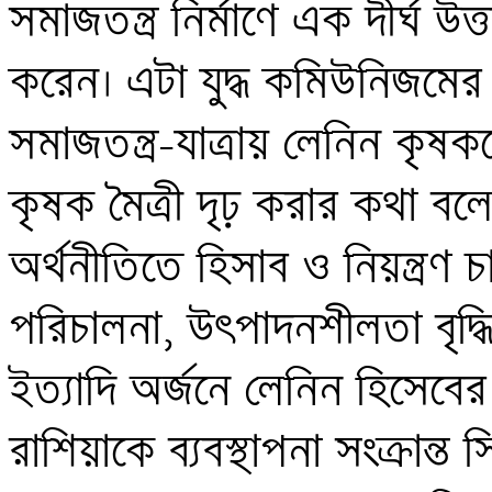
সমাজতন্ত্র নির্মাণে এক দীর্ঘ উ
করেন। এটা যুদ্ধ কমিউনিজমের ব
সমাজতন্ত্র-যাত্রায় লেনিন কৃষক
কৃষক মৈত্রী দৃঢ় করার কথা বলে
অর্থনীতিতে হিসাব ও নিয়ন্ত্রণ
পরিচালনা, উৎপাদনশীলতা বৃদ্ধি, 
ইত্যাদি অর্জনে লেনিন হিসেবের
রাশিয়াকে ব্যবস্থাপনা সংক্রান্ত