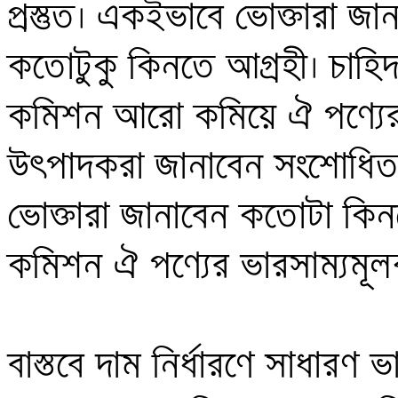
প্রস্তুত। একইভাবে ভোক্তারা জা
কতোটুকু কিনতে আগ্রহী। চাহিদ
কমিশন আরো কমিয়ে ঐ পণ্যের 
উৎপাদকরা জানাবেন সংশোধিত
ভোক্তারা জানাবেন কতোটা কিনবেন
কমিশন ঐ পণ্যের ভারসাম্যমূল
বাস্তবে দাম নির্ধারণে সাধারণ ভা