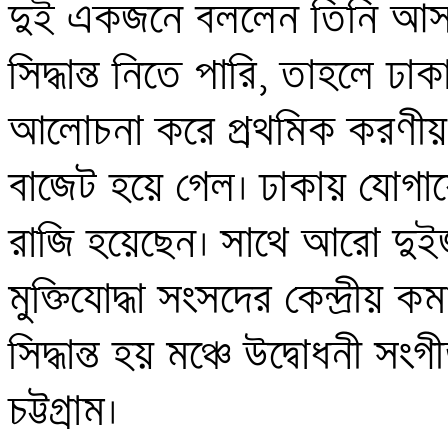
দুই একজনে বললেন তিনি আসব
সিদ্ধান্ত নিতে পারি, তাহলে ঢ
আলোচনা করে প্রথমিক করণীয় 
বাজেট হয়ে গেল। ঢাকায় যোগ
রাজি হয়েছেন। সাথে আরো দু
মুক্তিযোদ্ধা সংসদের কেন্দ্রীয়
সিদ্ধান্ত হয় মঞ্চে উদ্বোধনী সং
চট্টগ্রাম।
