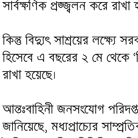
সার্বক্ষণিক প্রজ্জ্বলন করে রাখা 
কিন্তু বিদ্যুৎ সাশ্রয়ের লক্ষ্যে
হিসেবে এ বছরের ২ মে থেকে ‘শি
রাখা হয়েছে। 

আন্তঃবাহিনী জনসংযোগ পরিদপ
জানিয়েছে, মধ্যপ্রাচ্যের সাম্প্