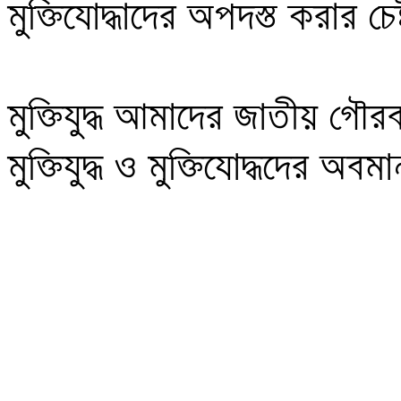
মুক্তিযোদ্ধাদের অপদস্ত করার চেষ্
মুক্তিযুদ্ধ আমাদের জাতীয় গৌরব।