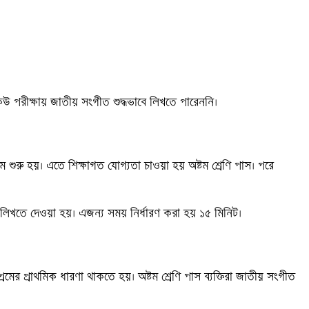
েউ পরীক্ষায় জাতীয় সংগীত শুদ্ধভাবে লিখতে পারেননি। 

শুরু হয়। এতে শিক্ষাগত যোগ্যতা চাওয়া হয় অষ্টম শ্রেণি পাস। পরে 
ত লিখতে দেওয়া হয়। এজন্য সময় নির্ধারণ করা হয় ১৫ মিনিট। 

প্রাথমিক ধারণা থাকতে হয়। অষ্টম শ্রেণি পাস ব্যক্তিরা জাতীয় সংগীত 