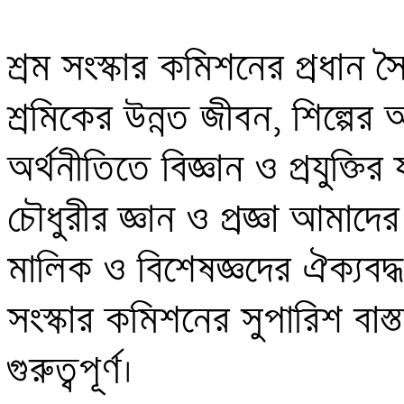
শ্রম সংস্কার কমিশনের প্রধান 
শ্রমিকের উন্নত জীবন, শিল্পের
অর্থনীতিতে বিজ্ঞান ও প্রযুক্তির 
চৌধুরীর জ্ঞান ও প্রজ্ঞা আমাদে
মালিক ও বিশেষজ্ঞদের ঐক্যবদ্ধ শ্
সংস্কার কমিশনের সুপারিশ বাস্
গুরুত্বপূর্ণ। 
