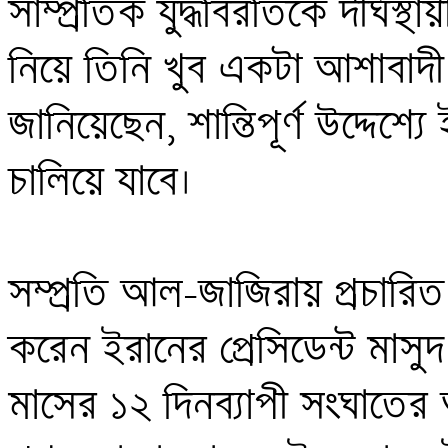
সাম্প্রতিক যুদ্ধবিরতিকে দীর্ঘস্
নিয়ে তিনি খুব একটা আশাবাদী
জানিয়েছেন, শান্তিপূর্ণ উদ্দেশ্য
চালিয়ে যাবে।

সম্প্রতি আল-জাজিরায় প্রচারিত 
করেন ইরানের প্রেসিডেন্ট মাস
মাসের ১২ দিনব্যাপী সংঘাতের