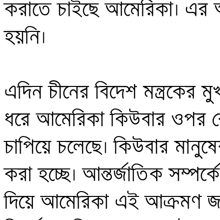
করাতে চাইছে আমেরিকা। এর আ
হয়নি। 

এদিন চীনের বিদেশ মন্ত্রকের ম
ধরে আমেরিকা কিউবার ওপর বে
চাপিয়ে চলেছে। কিউবার মানুষ
করা হচ্ছে। আন্তর্জাতিক সম্পর্ক
দিয়ে আমেরিকা এই আক্রমণ জা