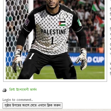
প্রিন্ট উপোযোগী ভার্সন
Login to comment..
পৃষ্ঠার উপরের অংশে যেতে এখানে ক্লিক করুন